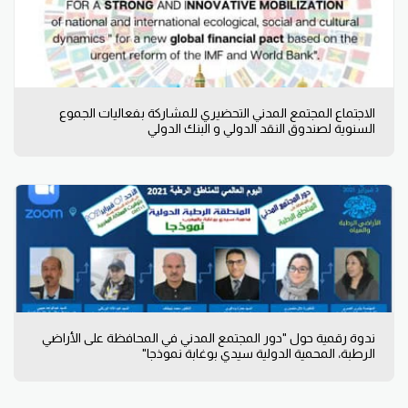
الاجتماع المجتمع المدني التحضيري للمشاركة بفعاليات الجموع
السنوية لصندوق النقد الدولي و البنك الدولي
ندوة رقمية حول "دور المجتمع المدني في المحافظة على الأراضي
الرطبة، المحمية الدولية سيدي بوغابة نموذجا"