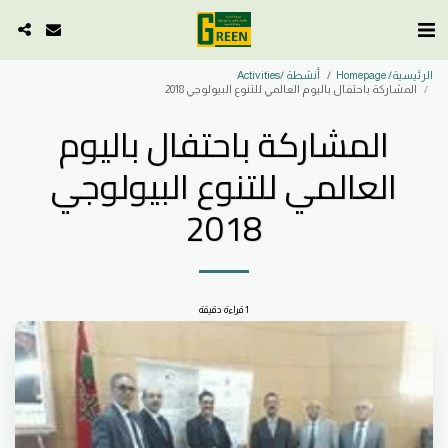
الرئيسية/ Homepage
أنشطة /Activities
المشاركة باحتفال باليوم العالمي للتنوع البيولوجي 2018
المشاركة باحتفال باليوم
العالمي للتنوع البيولوجي
2018
1 قراءة دقيقة