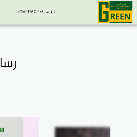
الرئيسية/ HOMEPAGE
إ
رسائلنا