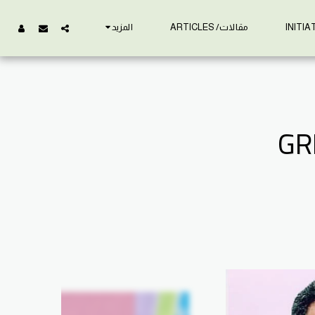
مقالات/ ARTICLES
المزيد