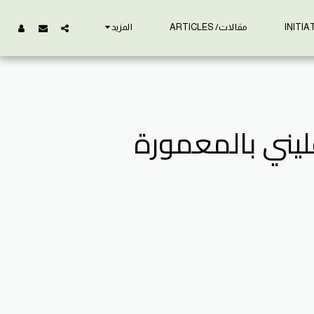
مقالات/ ARTICLES
المزيد