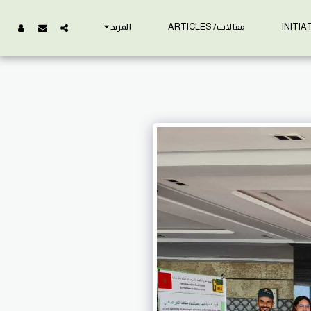
مقالات/ ARTICLES
المزيد