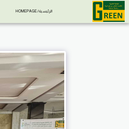
الرئيسية/ HOMEPAGE
إ