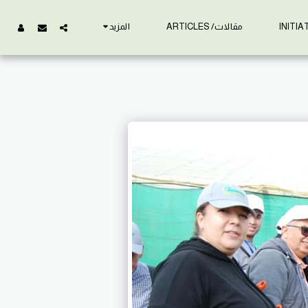
مقالات/ ARTICLES
المزيد