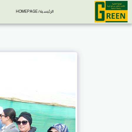
الرئيسية/ HOMEPAGE
إ