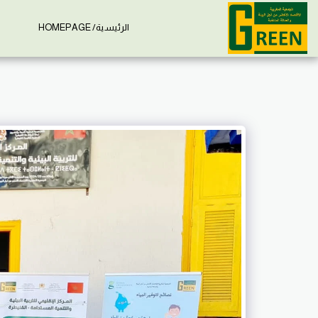
الرئيسية/ HOMEPAGE
إ