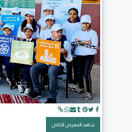
شاهد المعرض الكامل