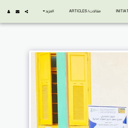
مقالات/ ARTICLES
المزيد