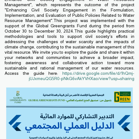
Management", which represents the outcome of the project
"Enhancing Civil Society Engagement in the Formulation,
Implementation, and Evaluation of Public Policies Related to Water
Resource Management".This project was implemented with the
support of the Global Greengrants Fund during the period from
October 30 to December 30, 2024.This guide highlights practical
methodologies and tools to support civil society's efforts in
addressing the challenges of water scarcity and the impacts of
climate change, contributing to the sustainable management of this
vital resource. We invite you to explore the guide and share it within
your networks and communities to achieve a broader impact,
fostering awareness and collaborative action toward more
sustainable and rational management of our water resources.
Access the guide here:
https://drive.google.com/file/d/1hQmj-
jUJxmeuQG5R0-pNkG6vAkYVHXao/view?usp=sharing