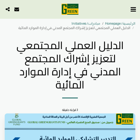
الرئيسية/ Homepage
مبادرات/ Initiatives
الدليل العملي المجتمعي لتعزيز إشراك المجتمع المدني في إدارة الموارد المائية
الدليل العملي المجتمعي
لتعزيز إشراك المجتمع
المدني في إدارة الموارد
المائية
3 قراءة دقيقة