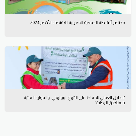
مختصر أنشطة الجمعية المغربية للاقتصاد الأخضر2024
"الدليل العملي للحفاظ على التنوع البيولوجي، والموارد المائية
بالمناطق الرطبة"